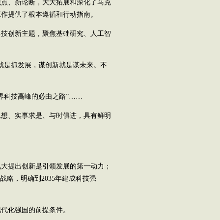
点、新论断，大大拓展和深化了马克
工作提供了根本遵循和行动指南。
技创新主题，聚焦基础研究、人工智
就是抓发展，谋创新就是谋未来。不
科技高峰的必由之路”……
想、实事求是、与时俱进，具有鲜明
大提出创新是引领发展的第一动力；
战略，明确到2035年建成科技强
代化强国的前提条件。