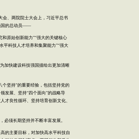
大会、两院院士大会上，习近平总书
强国的总动员——
和原始创新能力”“强大的关键核心
高水平科技人才培养和集聚能力”“强大
为加快建设科技强国描绘出更加清晰
个坚持”的重要经验，包括坚持党的
领发展、坚持“四个面向”的战略导
技人才良性循环、坚持培育创新文化、
，必须长期坚持并不断丰富发展。
高的主要目标，对加快高水平科技自