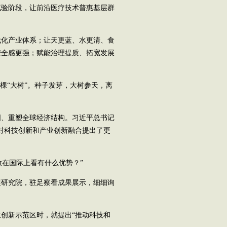
试验阶段，让前沿医疗技术普惠基层群
化产业体系；让天更蓝、水更清、食
安全感更强；赋能治理提质、拓宽发展
“大树”。种子发芽，大树参天，离
、重塑全球经济结构。习近平总书记
对科技创新和产业创新融合提出了更
放在国际上看有什么优势？”
展研究院，驻足察看成果展示，细细询
创新示范区时，就提出“推动科技和