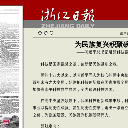
账户
为民族复兴积聚
——习近平总书记引领科技
科技是国家强盛之基，创新是民族进步之魂。
党的十八大以来，以习近平同志为核心的党中央统
百年未有之大变局，始终把科技创新摆在国家发展全
加快高水平科技自立自强，全力建设科技强国。
在党中央坚强领导下，我国科技创新成果丰硕，科
事业取得历史性成就、发生历史性变革，走出一条自
之路，为强国建设、民族复兴积聚磅礴伟力。
领航定向：