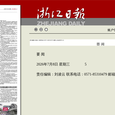
账户
要 闻
2026年7月8日 星期三 5
责任编辑：刘凌云 联系电话：0571-85310479 邮箱：zj