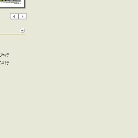
京举行
京举行