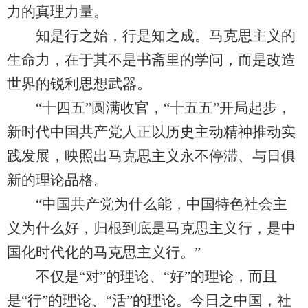
力的真理力量。
知是行之始，行是知之成。马克思主义的
生命力，在于其不是书斋里的学问，而是改造
世界的锐利思想武器。
“十四五”圆满收官，“十五五”开局起步，
新时代中国共产党人正以历史主动精神推动实
践发展，映照出马克思主义永不停滞、与日俱
新的理论品格。
“中国共产党为什么能，中国特色社会主
义为什么好，归根到底是马克思主义行，是中
国化时代化的马克思主义行。”
不仅是“对”的理论、“好”的理论，而且
是“行”的理论、“活”的理论。今日之中国，社