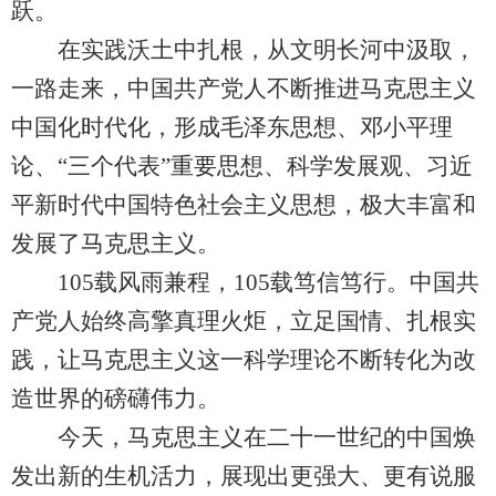
跃。
在实践沃土中扎根，从文明长河中汲取，
一路走来，中国共产党人不断推进马克思主义
中国化时代化，形成毛泽东思想、邓小平理
论、“三个代表”重要思想、科学发展观、习近
平新时代中国特色社会主义思想，极大丰富和
发展了马克思主义。
105载风雨兼程，105载笃信笃行。中国共
产党人始终高擎真理火炬，立足国情、扎根实
践，让马克思主义这一科学理论不断转化为改
造世界的磅礴伟力。
今天，马克思主义在二十一世纪的中国焕
发出新的生机活力，展现出更强大、更有说服