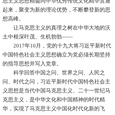
思主义思想精髓同中华优秀传统文化精华贯通
起来，聚变为新的理论优势，不断攀登新的思
想高峰。
让马克思主义的真理之树在中华大地的沃
土中根深叶茂、生机勃勃——
2017年10月，党的十九大将习近平新时代
中国特色社会主义思想确立为党必须长期坚持
的指导思想并写入党章。
科学回答中国之问、世界之问、人民之
问、时代之问，习近平新时代中国特色社会主
义思想是当代中国马克思主义、二十一世纪马
克思主义，是中华文化和中国精神的时代精
华，实现了马克思主义中国化时代化新的飞