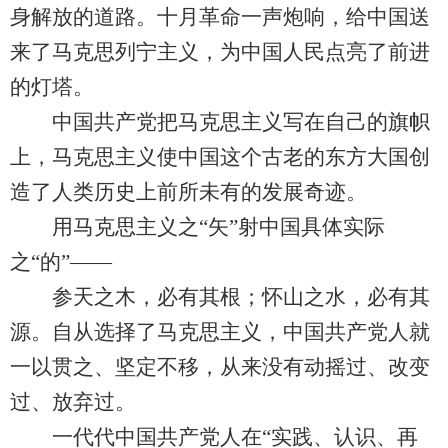
身解放的道路。十月革命一声炮响，给中国送
来了马克思列宁主义，为中国人民点亮了前进
的灯塔。
中国共产党把马克思主义写在自己的旗帜
上，马克思主义使中国这个古老的东方大国创
造了人类历史上前所未有的发展奇迹。
用马克思主义之“矢”射中国具体实际
之“的”——
参天之木，必有其根；怀山之水，必有其
源。自从选择了马克思主义，中国共产党人就
一以贯之、坚定不移，从来没有动摇过、改变
过、放弃过。
一代代中国共产党人在“实践、认识、再