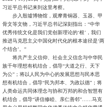
习近平总书记来到这里考察。
步入殷墟博物馆，观摩青铜器、玉器、甲
骨文等文物，习近平总书记深刻指出：“中华
优秀传统文化是我们党创新理论的‘根’，我们
推进马克思主义中国化时代化的根本途径是‘两
个结合’。”
将共产主义信仰、社会主义信念与中华民
族千年理想有机结合，倡导“大道之行、天下
为公”；将以人民为中心的发展思想与民本思
想有机结合，倡导“民为邦本、为政以德”；将
人类命运共同体理念与协和万邦的和合智慧有
机结合，倡导“讲信修睦、亲仁善邻”……马克