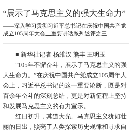
“展示了马克思主义的强大生命力”
——深入学习贯彻习近平总书记在庆祝中国共产党
成立105周年大会上重要讲话系列述评之三
■ 新华社记者 杨维汉 熊丰 王明玉
“105年不懈奋斗，展示了马克思主义的强
大生命力。”在庆祝中国共产党成立105周年大
会上，习近平总书记的这一重要论断，既是对
百余年奋斗的深刻总结，更是对新征程上坚持
和发展马克思主义的有力宣示。
红日初升，其道大光。马克思主义犹如壮
丽的日出，照亮了人类探索历史规律和寻求自