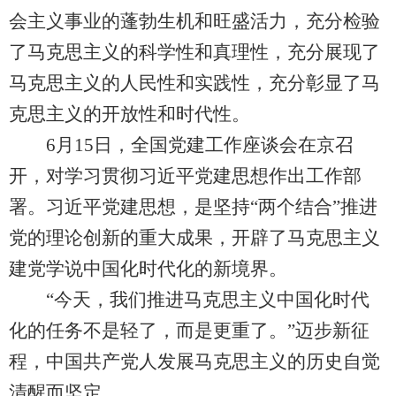
会主义事业的蓬勃生机和旺盛活力，充分检验
了马克思主义的科学性和真理性，充分展现了
马克思主义的人民性和实践性，充分彰显了马
克思主义的开放性和时代性。
6月15日，全国党建工作座谈会在京召
开，对学习贯彻习近平党建思想作出工作部
署。习近平党建思想，是坚持“两个结合”推进
党的理论创新的重大成果，开辟了马克思主义
建党学说中国化时代化的新境界。
“今天，我们推进马克思主义中国化时代
化的任务不是轻了，而是更重了。”迈步新征
程，中国共产党人发展马克思主义的历史自觉
清醒而坚定。