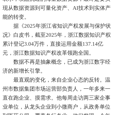
现从数据资源到可量化资产、AI技术到实体产
能的转变。
据《2025年浙江省知识产权发展与保护状
况》白皮书，截至2025年，浙江数据知识产权
累计登记3.04万件，直接运用金额137.14亿
元，浙江数据知识产权改革领跑全国。
数据不再是抽象概念，已成为浙江数字经
济的新增长引擎。
最直观的变化，来自企业心态的反转。温
州市数据集团市场运营部负责人，一年多来一
直在跑企业、摸需求。他每周走访两三家企事
业单位，从龙头企业到小微商户，从政务单位