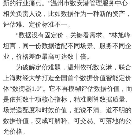
新的行业痛点。”温州市数安港管理服务中心
相关负责人说，比如数据作为一种新的资产，
评估难、定价标准不一。
“数据没有固定价，关键看需求。”林旭峰
坦言，同一份数据适配不同场景、服务不同企
业，价格差距最高可达数十倍。
为破解定价难题，温州依托数安港，联合
上海财经大学打造全国首个数据价值智能定价
体“数衡器1.0”。它不再模糊评估数据价值，而
是依托数十项核心指标，精准测算数据质量、
场景适配度和时效价值，把说不清、道不明的
数据价值，变成可解释、可交易、可落地的公
允价格。