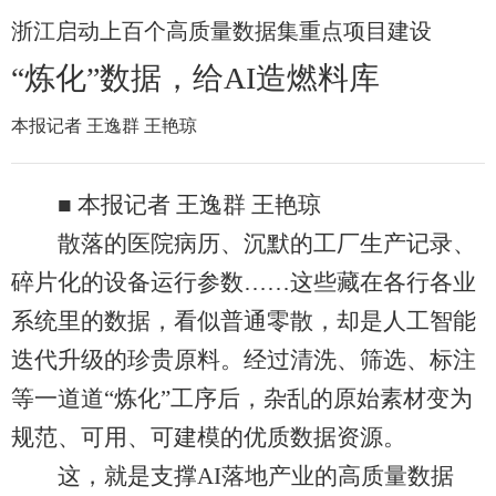
浙江启动上百个高质量数据集重点项目建设
“炼化”数据，给AI造燃料库
本报记者 王逸群 王艳琼
■ 本报记者 王逸群 王艳琼
散落的医院病历、沉默的工厂生产记录、
碎片化的设备运行参数……这些藏在各行各业
系统里的数据，看似普通零散，却是人工智能
迭代升级的珍贵原料。经过清洗、筛选、标注
等一道道“炼化”工序后，杂乱的原始素材变为
规范、可用、可建模的优质数据资源。
这，就是支撑AI落地产业的高质量数据