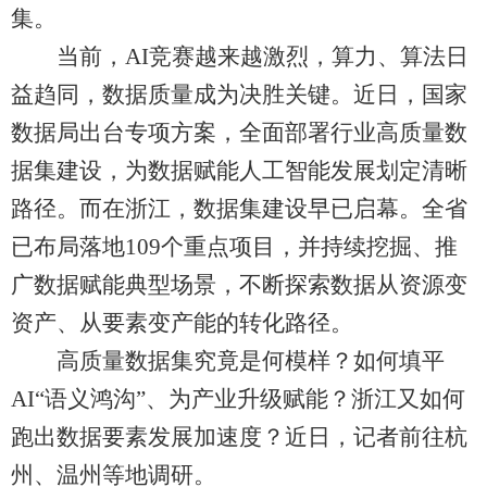
集。
当前，AI竞赛越来越激烈，算力、算法日
益趋同，数据质量成为决胜关键。近日，国家
数据局出台专项方案，全面部署行业高质量数
据集建设，为数据赋能人工智能发展划定清晰
路径。而在浙江，数据集建设早已启幕。全省
已布局落地109个重点项目，并持续挖掘、推
广数据赋能典型场景，不断探索数据从资源变
资产、从要素变产能的转化路径。
高质量数据集究竟是何模样？如何填平
AI“语义鸿沟”、为产业升级赋能？浙江又如何
跑出数据要素发展加速度？近日，记者前往杭
州、温州等地调研。