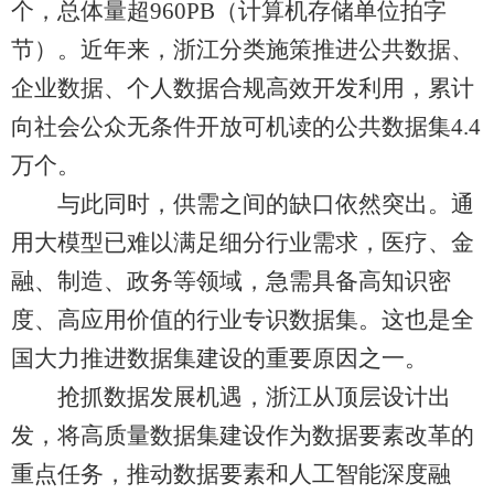
个，总体量超960PB（计算机存储单位拍字
节）。近年来，浙江分类施策推进公共数据、
企业数据、个人数据合规高效开发利用，累计
向社会公众无条件开放可机读的公共数据集4.4
万个。
与此同时，供需之间的缺口依然突出。通
用大模型已难以满足细分行业需求，医疗、金
融、制造、政务等领域，急需具备高知识密
度、高应用价值的行业专识数据集。这也是全
国大力推进数据集建设的重要原因之一。
抢抓数据发展机遇，浙江从顶层设计出
发，将高质量数据集建设作为数据要素改革的
重点任务，推动数据要素和人工智能深度融