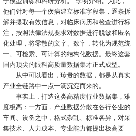
于模型训练和科研分析。”李明介绍。为此，
他们针对每一个疾病建立标准字段集，逐条拆
解并提取有效信息，对临床病历和检查进行标
注，按照法律法规要求对数据进行脱敏和匿名
化处理，将零散的文字、数字，转化为规范统
一、可检索、可计算的结构化数据。最终这套
国内顶尖的眼科高质量数据集才正式成型。
从中可以看出，珍贵的数据，都是从真实
产业全链路中一点一滴沉淀而来的。
事实上，打造这类高精度行业数据集，难
度极高：一方面，产业数据分散在各行各业的
车间、设备之中，格式杂乱、标准各异，对采
集技术、人力成本、专业能力都提出极高要