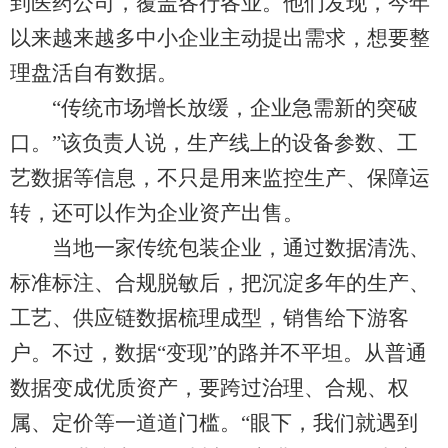
到医药公司，覆盖各行各业。他们发现，今年
以来越来越多中小企业主动提出需求，想要整
理盘活自有数据。
“传统市场增长放缓，企业急需新的突破
口。”该负责人说，生产线上的设备参数、工
艺数据等信息，不只是用来监控生产、保障运
转，还可以作为企业资产出售。
当地一家传统包装企业，通过数据清洗、
标准标注、合规脱敏后，把沉淀多年的生产、
工艺、供应链数据梳理成型，销售给下游客
户。不过，数据“变现”的路并不平坦。从普通
数据变成优质资产，要跨过治理、合规、权
属、定价等一道道门槛。“眼下，我们就遇到