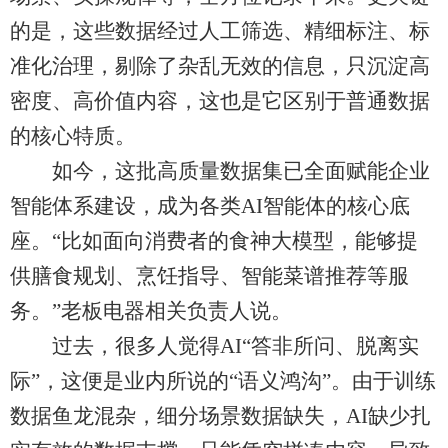
的是，这些数据经过人工筛选、精细标注、标
准化治理，剔除了杂乱无效的信息，只沉淀高
密度、高价值内容，这也是它区别于普通数据
的核心特质。
如今，这批高质量数据集已全面赋能企业
智能体系建设，成为各类AI智能体的核心底
座。“比如面向消费者的食神大模型，能够提
供膳食规划、烹饪指导、智能菜谱推荐等服
务。”老板电器相关负责人说。
过去，很多人觉得AI“答非所问、脱离实
际”，这便是业内所说的“语义鸿沟”。由于训练
数据鱼龙混杂，细分场景数据缺失，AI缺少扎