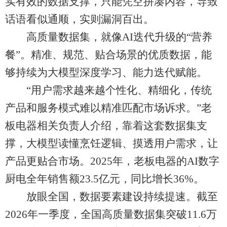
实有效的数据支撑，只能凭空拼凑内容，导致
话语看似通顺，实则漏洞百出。
高质量数据集，就像AI迭代升级的“营养
餐”。精准、规范、贴合场景的优质数据，能
够持续为大模型深度学习、能力迭代赋能。
“用户需求越来越个性化、精细化，传统
产品和服务模式难以精准匹配市场诉求。”老
板电器相关负责人介绍，靠着这套数据集支
撑，大模型读懂烹饪逻辑、摸透用户需求，让
产品更贴合市场。2025年，老板电器的AI数字
厨电全年销售额23.5亿元，同比增长36%。
放眼全国，数据要素建设持续提速。截至
2026年一季度，全国高质量数据集突破11.6万