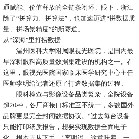
通赋能、价值释放的全链条闭环。眼下，浙江
除了“拼算力、拼算法”，也加速迈进“拼数据质
量、拼场景精度”的新赛道。
从“深海”里打捞数据
温州医科大学附属眼视光医院，是国内最
早深耕眼科高质量数据集建设的机构之一。在
这里，眼视光医院国家临床医学研究中心主任
医师李明给记者还原了打造数据集的过程。
眼科检查与影像设备品类繁杂，全院设备
超20种，各厂商接口标准互不统一，多数国外
品牌更是完全封闭数据协议。“过去每台设备
只能打印纸质报告，想要实现数据全面电子
化，根本无从下手。”李明说，这意味着，一