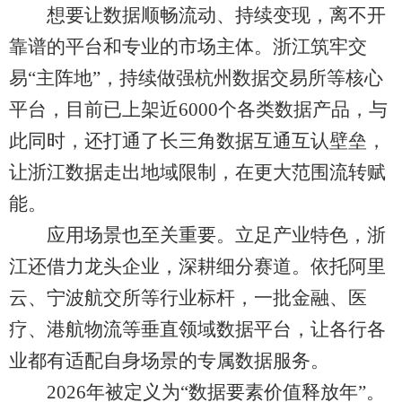
想要让数据顺畅流动、持续变现，离不开
靠谱的平台和专业的市场主体。浙江筑牢交
易“主阵地”，持续做强杭州数据交易所等核心
平台，目前已上架近6000个各类数据产品，与
此同时，还打通了长三角数据互通互认壁垒，
让浙江数据走出地域限制，在更大范围流转赋
能。
应用场景也至关重要。立足产业特色，浙
江还借力龙头企业，深耕细分赛道。依托阿里
云、宁波航交所等行业标杆，一批金融、医
疗、港航物流等垂直领域数据平台，让各行各
业都有适配自身场景的专属数据服务。
2026年被定义为“数据要素价值释放年”。