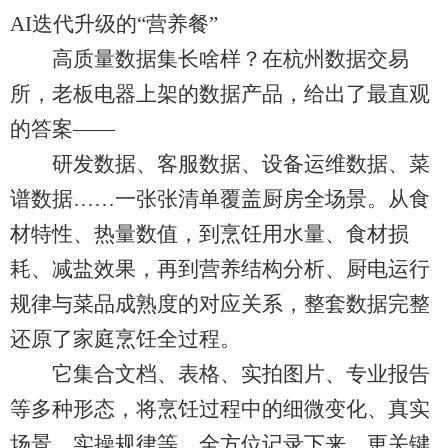
AI迭代升级的“营养餐”
高质量数据集长啥样？在杭州数据交易
所，老板电器上架的数据产品，给出了最直观
的答案——
研发数据、客服数据、设备运维数据、菜
谱数据……一张张清单覆盖厨房全场景。从食
材特性、热量数值，到烹饪用水量、食材损
耗、减盐效果，再到营养结构分析、厨电运行
规律与菜品成熟度的对应关系，整套数据完整
还原了家庭烹饪全过程。
它集合文档、表格、实拍图片、专业报告
等多种形态，将烹饪过程中的细微变化、真实
场景、实操规律等，全方位记录下来。更关键