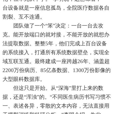
台设备就是一座信息孤岛，全院医疗数据各自
割裂、互不连通。
团队做了一个“笨”决定：一台一台去攻
克。能开放端口的就对接，不能开放的就想办
法提取数据。整整5年，他们完成上百台设备
的系统接入，打通所有系统数据壁垒，实现全
域互联互通。最终建成一座跨越26年、涵盖超
2200万份病历、85亿条数据、1300万份影像的
大型眼科数据库。
但这只是开始。从“深海”里打上来的数
据，还是“浑浊”的。“不同医生病历书写习惯不
一、表述各异，零散的文本内容，无法直接用