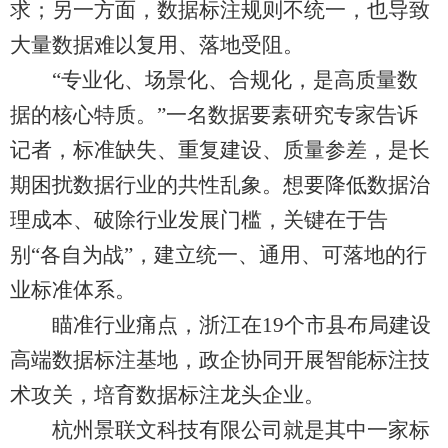
求；另一方面，数据标注规则不统一，也导致
大量数据难以复用、落地受阻。
“专业化、场景化、合规化，是高质量数
据的核心特质。”一名数据要素研究专家告诉
记者，标准缺失、重复建设、质量参差，是长
期困扰数据行业的共性乱象。想要降低数据治
理成本、破除行业发展门槛，关键在于告
别“各自为战”，建立统一、通用、可落地的行
业标准体系。
瞄准行业痛点，浙江在19个市县布局建设
高端数据标注基地，政企协同开展智能标注技
术攻关，培育数据标注龙头企业。
杭州景联文科技有限公司就是其中一家标