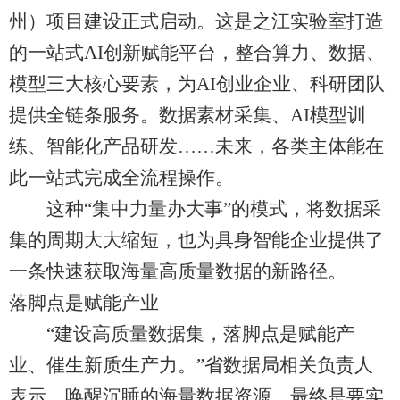
州）项目建设正式启动。这是之江实验室打造
的一站式AI创新赋能平台，整合算力、数据、
模型三大核心要素，为AI创业企业、科研团队
提供全链条服务。数据素材采集、AI模型训
练、智能化产品研发……未来，各类主体能在
此一站式完成全流程操作。
这种“集中力量办大事”的模式，将数据采
集的周期大大缩短，也为具身智能企业提供了
一条快速获取海量高质量数据的新路径。
落脚点是赋能产业
“建设高质量数据集，落脚点是赋能产
业、催生新质生产力。”省数据局相关负责人
表示，唤醒沉睡的海量数据资源，最终是要实