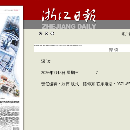
账户
深 读
2026年7月8日 星期三 7
责任编辑：刘伟 版式：陈仰东 联系电话：0571-8531125