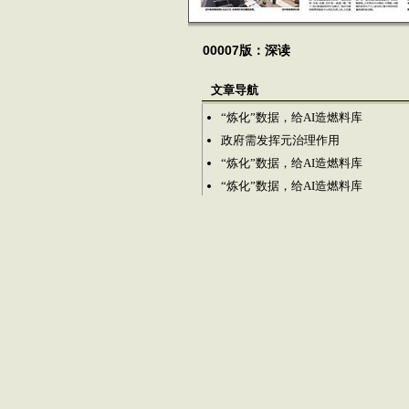
00007版：深读
文章导航
“炼化”数据，给AI造燃料库
政府需发挥元治理作用
“炼化”数据，给AI造燃料库
“炼化”数据，给AI造燃料库