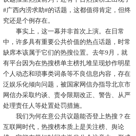
#广西内涝求助#的话题，这都值得肯定，但终
究还是个例存在。
事实上，这一幕并非首次上演。在日常
中，许多具有重要公共价值的热点话题，时常
缺席本该属于它们的热搜位置。去年9月，就
有平台因为在热搜榜单主榜扎堆呈现炒作明星
个人动态和琐事类词条等不良信息内容，存在
泛娱乐化倾向问题，被国家网信办指导北京市
网信办采取约谈、责令限期改正、警告、从严
处理责任人等处置处罚措施。
我们为何在意公共议题能否登上热搜？在
互联网时代，热搜榜本质上是关注榜、舆论