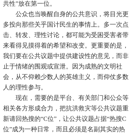
共性”放在第一位。
公众也当唤醒自身的公共意识，将目光更
多投向那些关乎国计民生的事情上。多一次点
击、转发、理性讨论，都可能为受困受害者带
来看得见摸得着的希望和改变。更重要的是，
我们要在公共议题中提供建设性的意见，而非
止于情绪的围观或宣泄。因为成熟的文明社
会，从不仰赖少数人的英雄主义，而仰仗多数
人的理性参与。
现在，需要的是平台、有关部门和公众等
相关各方形成合力，把抗洪救灾等公共议题重
新请回热搜的“C位”，让公共议题占据“热搜C
位”成为一种日常，而且必须是名副其实的热