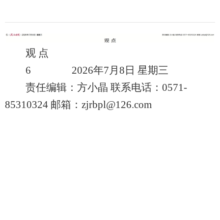
观 点
6 2026年7月8日 星期三
责任编辑：方小晶 联系电话：0571-
85310324 邮箱：zjrbpl@126.com