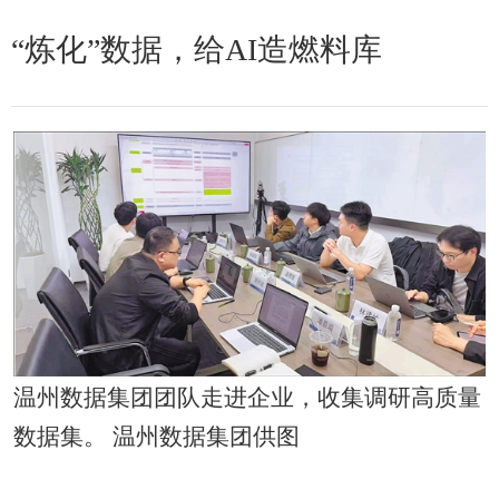
“炼化”数据，给AI造燃料库
温州数据集团团队走进企业，收集调研高质量
数据集。 温州数据集团供图