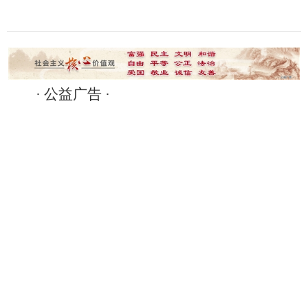
· 公益广告 ·