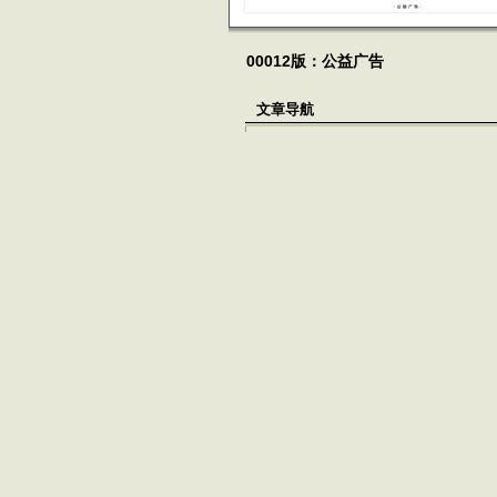
00012版：公益广告
文章导航