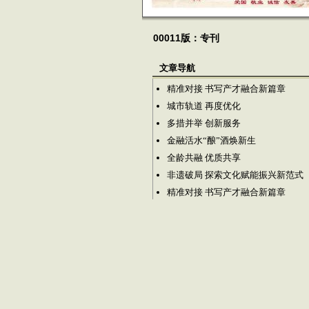
00011版：专刊
文章导航
精准对接 书写产才融合新篇章
城市轨道 再度优化
多措并举 创新服务
金融活水“酿”酒焕新生
全龄共融 优质共享
非遗破局 探索文化赋能振兴新范式
精准对接 书写产才融合新篇章