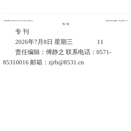
专 刊
2026年7月8日 星期三 11
责任编辑：傅静之 联系电话：0571-
85310016 邮箱：zjrb@8531.cn