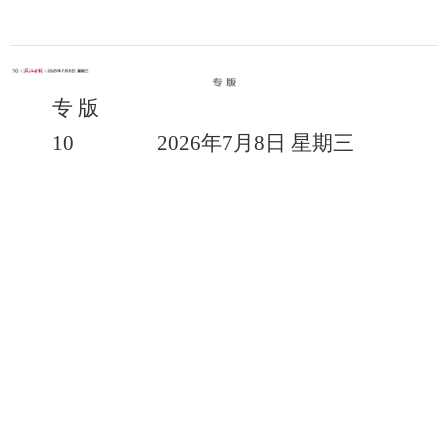
专 版
10 2026年7月8日 星期三