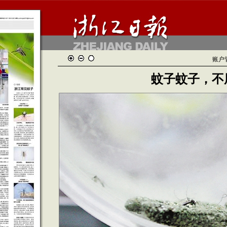
账户
蚊子蚊子，不