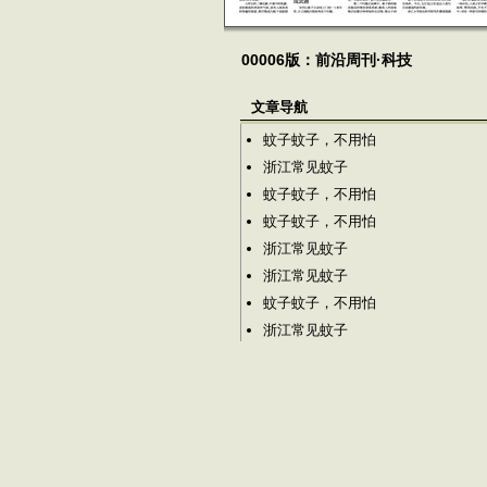
00006版：前沿周刊·科技
文章导航
蚊子蚊子，不用怕
浙江常见蚊子
蚊子蚊子，不用怕
蚊子蚊子，不用怕
浙江常见蚊子
浙江常见蚊子
蚊子蚊子，不用怕
浙江常见蚊子