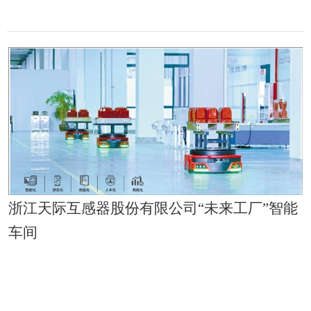
浙江天际互感器股份有限公司“未来工厂”智能
车间