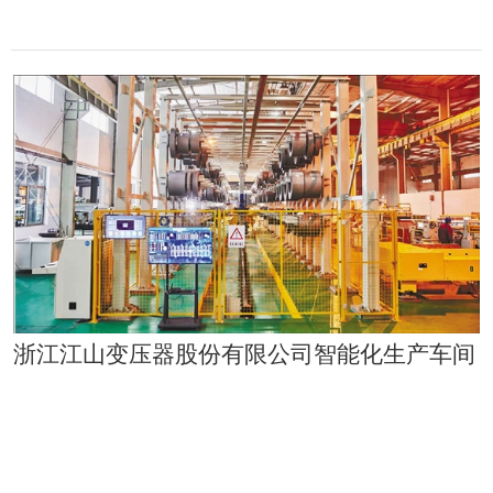
浙江江山变压器股份有限公司智能化生产车间