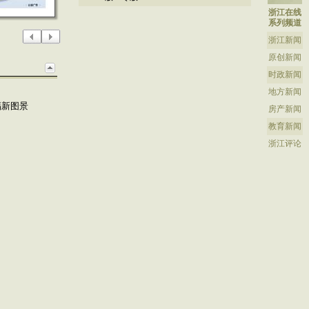
浙江在线
系列频道
浙江新闻
原创新闻
时政新闻
地方新闻
福新图景
房产新闻
教育新闻
浙江评论