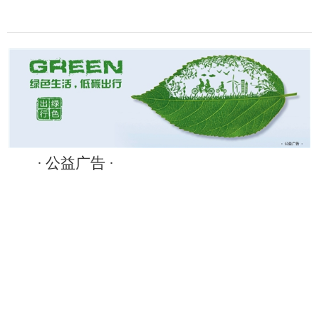
· 公益广告 ·