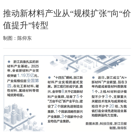
推动新材料产业从“规模扩张”向“价
值提升”转型
制图：陈仰东