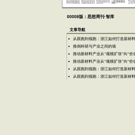
00008版：思想周刊·智库
文章导航
从跟跑到领跑：浙江如何打造新材
推倒科研与产业之间的墙
推动新材料产业从“规模扩张”向“价
推动新材料产业从“规模扩张”向“价
从跟跑到领跑：浙江如何打造新材
从跟跑到领跑：浙江如何打造新材