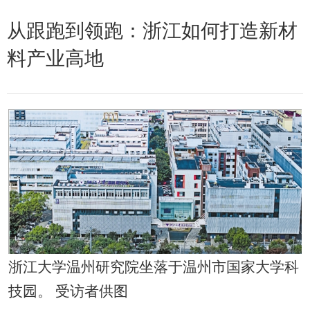
从跟跑到领跑：浙江如何打造新材
料产业高地
浙江大学温州研究院坐落于温州市国家大学科
技园。 受访者供图