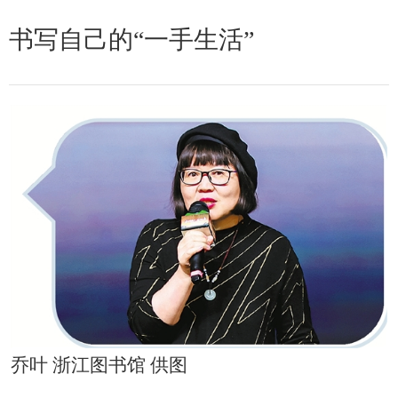
书写自己的“一手生活”
乔叶 浙江图书馆 供图