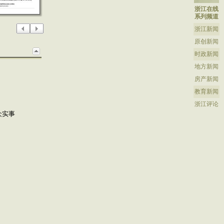
浙江在线
系列频道
浙江新闻
原创新闻
时政新闻
地方新闻
房产新闻
教育新闻
浙江评论
众实事