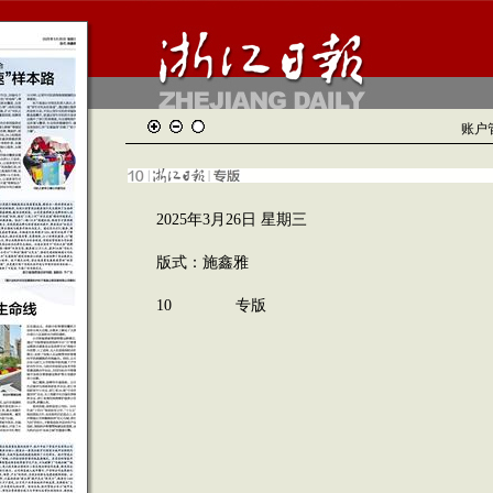
账户
2025年3月26日 星期三
版式：施鑫雅
10 专版