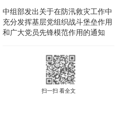
中组部发出关于在防汛救灾工作中
充分发挥基层党组织战斗堡垒作用
和广大党员先锋模范作用的通知
扫一扫 看全文