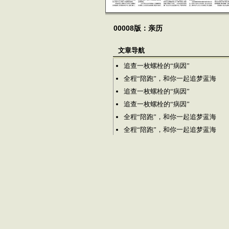
00008版：亲历
文章导航
追查一枚螺栓的“病因”
全程“陪跑”，和你一起追梦蓝海
追查一枚螺栓的“病因”
追查一枚螺栓的“病因”
全程“陪跑”，和你一起追梦蓝海
全程“陪跑”，和你一起追梦蓝海