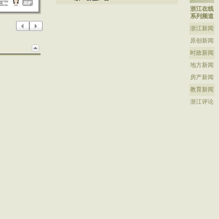
浙江在线
系列频道
浙江新闻
原创新闻
时政新闻
地方新闻
房产新闻
教育新闻
浙江评论