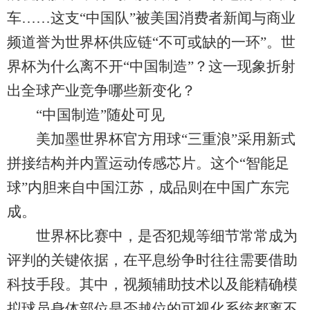
车……这支“中国队”被美国消费者新闻与商业
频道誉为世界杯供应链“不可或缺的一环”。世
界杯为什么离不开“中国制造”？这一现象折射
出全球产业竞争哪些新变化？
“中国制造”随处可见
美加墨世界杯官方用球“三重浪”采用新式
拼接结构并内置运动传感芯片。这个“智能足
球”内胆来自中国江苏，成品则在中国广东完
成。
世界杯比赛中，是否犯规等细节常常成为
评判的关键依据，在平息纷争时往往需要借助
科技手段。其中，视频辅助技术以及能精确模
拟球员身体部位是否越位的可视化系统都离不