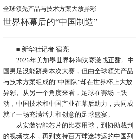
全球领先产品与技术方案大放异彩
世界杯幕后的“中国制造”
■ 新华社记者 宿亮
2026年美加墨世界杯淘汰赛激战正酣。中
国男足没能跻身本次大赛，但由全球领先产品
与技术方案组成的“中国队”却在世界杯上大放
异彩。从另一个角度来看，足球在赛场上跃
动，中国技术和中国产业在幕后助力，共同成
就了一场充满活力和创意的足球盛宴。
从安装智能芯片的比赛用球，到协助裁判
的视频技术，再到支持百万球迷转运的中国列