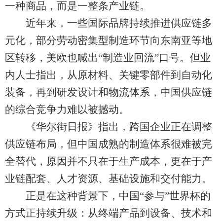
一种商品，而是一整条产业链。
近年来，一些国际品牌持续推进供应链多
元化，部分劳动密集型制造环节向东南亚等地
区转移，美欧也喊出“制造业回流”口号。但业
内人士指出，从原材料、关键零部件到自动化
装备，再到研发设计和物流体系，中国供应链
的综合竞争力难以被撼动。
《华尔街日报》指出，跨国企业正在调整
供应链布局，但中国成熟的制造体系很难被完
全替代，原因并不只在于生产成本，更在于产
业链配套、人才资源、基础设施和交付能力。
正是在这种背景下，中国“参与”世界杯的
方式正持续升级：从终端产品到设备、技术和