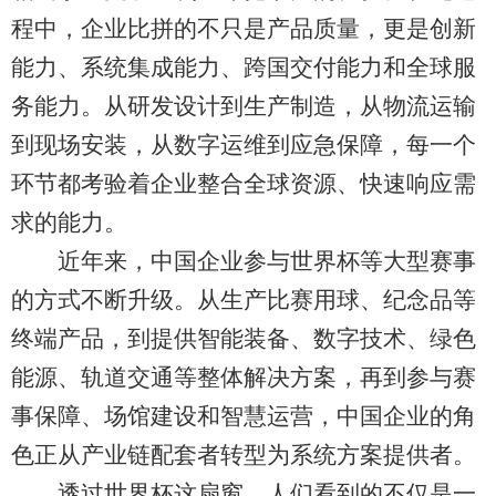
程中，企业比拼的不只是产品质量，更是创新
能力、系统集成能力、跨国交付能力和全球服
务能力。从研发设计到生产制造，从物流运输
到现场安装，从数字运维到应急保障，每一个
环节都考验着企业整合全球资源、快速响应需
求的能力。
近年来，中国企业参与世界杯等大型赛事
的方式不断升级。从生产比赛用球、纪念品等
终端产品，到提供智能装备、数字技术、绿色
能源、轨道交通等整体解决方案，再到参与赛
事保障、场馆建设和智慧运营，中国企业的角
色正从产业链配套者转型为系统方案提供者。
透过世界杯这扇窗，人们看到的不仅是一