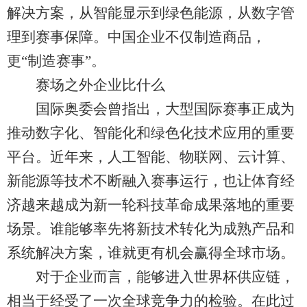
解决方案，从智能显示到绿色能源，从数字管
理到赛事保障。中国企业不仅制造商品，
更“制造赛事”。
赛场之外企业比什么
国际奥委会曾指出，大型国际赛事正成为
推动数字化、智能化和绿色化技术应用的重要
平台。近年来，人工智能、物联网、云计算、
新能源等技术不断融入赛事运行，也让体育经
济越来越成为新一轮科技革命成果落地的重要
场景。谁能够率先将新技术转化为成熟产品和
系统解决方案，谁就更有机会赢得全球市场。
对于企业而言，能够进入世界杯供应链，
相当于经受了一次全球竞争力的检验。在此过