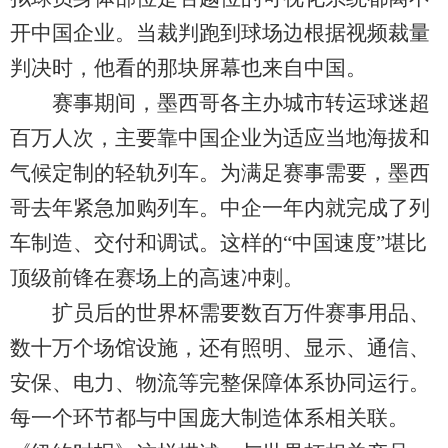
开中国企业。当裁判跑到球场边根据视频裁量
判决时，他看的那块屏幕也来自中国。
赛事期间，墨西哥各主办城市转运球迷超
百万人次，主要靠中国企业为适应当地海拔和
气候定制的轻轨列车。为满足赛事需要，墨西
哥去年紧急加购列车。中企一年内就完成了列
车制造、交付和调试。这样的“中国速度”堪比
顶级前锋在赛场上的高速冲刺。
扩员后的世界杯需要数百万件赛事用品、
数十万个场馆设施，还有照明、显示、通信、
安保、电力、物流等完整保障体系协同运行。
每一个环节都与中国庞大制造体系相关联。