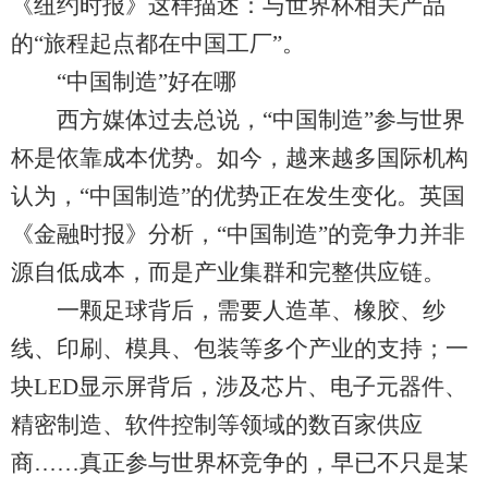
《纽约时报》这样描述：与世界杯相关产品
的“旅程起点都在中国工厂”。
“中国制造”好在哪
西方媒体过去总说，“中国制造”参与世界
杯是依靠成本优势。如今，越来越多国际机构
认为，“中国制造”的优势正在发生变化。英国
《金融时报》分析，“中国制造”的竞争力并非
源自低成本，而是产业集群和完整供应链。
一颗足球背后，需要人造革、橡胶、纱
线、印刷、模具、包装等多个产业的支持；一
块LED显示屏背后，涉及芯片、电子元器件、
精密制造、软件控制等领域的数百家供应
商……真正参与世界杯竞争的，早已不只是某