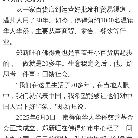
从一家百货店到运营好批发和贸易渠道，
温州人用了30年。如今，佛得角约1000名温籍
华人华侨，主要从事商贸、零售、餐饮等行
业。
郑新旺在佛得角也是靠着开小百货店起步
的，一做就是20多年。生意稳定之后，他开始
思考一件事：回馈社会。
“我们在这里生活了20多年，在当地人眼
中，我们就代表中国，我希望能够让他们对中
国人留下好印象。”郑新旺说。
2025年6月3日，佛得角华人华侨慈善基金
会正式成立。郑新旺在佛得角市中心租了一间