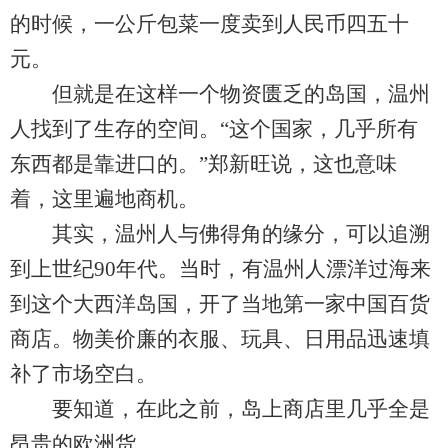
的时候，一公斤包菜一度卖到人民币四五十
元。
但就是在这样一个物资匮乏的岛国，温州
人找到了生存的空间。“这个国家，几乎所有
东西都是靠进口的。”郑新旺说，这也意味
着，这里遍地商机。
其实，温州人与佛得角的缘分，可以追溯
到上世纪90年代。当时，有温州人漂洋过海来
到这个大西洋岛国，开了当地第一家中国百货
商店。物美价廉的衣服、玩具、日用品迅速填
补了市场空白。
要知道，在此之前，岛上商店里几乎全是
昂贵的欧洲货。