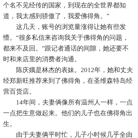
个名不见经传的国家，到现在的全世界都知
道，我太感到骄傲了，我爱佛得角。”
这几天，账号的浏览量涨得让她有些发
懵。“很多私信来咨询我关于佛得角的问题，
都来不及回。”跟记者通话的间隙，她还要不
时和来店里的消费者沟通。
陈庆娥是林杰的表妹。2012年，她和丈夫
经郑新旺推荐来到了佛得角，在圣维森特岛经
营百货店。
14年间，夫妻俩像所有温州人一样，一点
一点把生意做起来。他们的儿子也在佛得角出
生。
由于夫妻俩平时忙，儿子小时候几乎全由