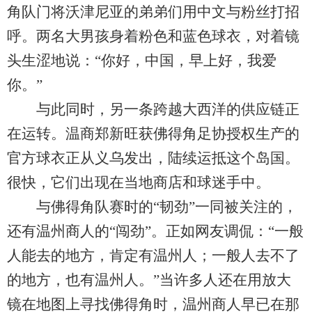
角队门将沃津尼亚的弟弟们用中文与粉丝打招
呼。两名大男孩身着粉色和蓝色球衣，对着镜
头生涩地说：“你好，中国，早上好，我爱
你。”
与此同时，另一条跨越大西洋的供应链正
在运转。温商郑新旺获佛得角足协授权生产的
官方球衣正从义乌发出，陆续运抵这个岛国。
很快，它们出现在当地商店和球迷手中。
与佛得角队赛时的“韧劲”一同被关注的，
还有温州商人的“闯劲”。正如网友调侃：“一般
人能去的地方，肯定有温州人；一般人去不了
的地方，也有温州人。”当许多人还在用放大
镜在地图上寻找佛得角时，温州商人早已在那