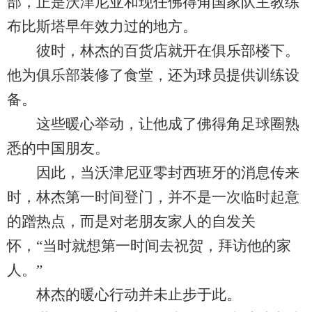
部，正是沃津尼亚和现任佛得角国家队主教练
布比斯塔早年效力过的地方。
彼时，林杰的百货店就开在俱乐部楼下。
他为俱乐部装修了食堂，还为球员提供训练设
备。
这些暖心举动，让他成了佛得角足球圈熟
悉的中国朋友。
因此，当沃津尼亚零封西班牙的消息传来
时，林杰第一时间登门，并不是一次临时起意
的蹭热点，而是对老朋友家人的自发关
怀，“当时就想第一时间去祝贺，拜访他的家
人。”
林杰的暖心行动并未止步于此。