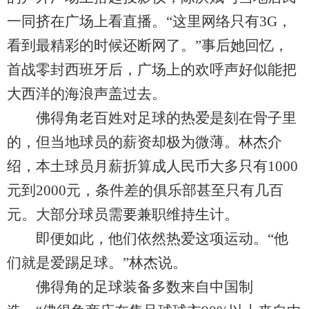
一同挤在广场上看直播。“这里网络只有3G，
看到最精彩的时候还断网了。”事后她回忆，
首战零封西班牙后，广场上的欢呼声好似能把
大西洋的海浪声盖过去。
佛得角老百姓对足球的热爱是刻在骨子里
的，但当地球员的薪资却极为微薄。林杰介
绍，本土球员月薪折算成人民币大多只有1000
元到2000元，条件差的俱乐部甚至只有几百
元。大部分球员需要兼职维持生计。
即便如此，他们依然热爱这项运动。“他
们就是爱踢足球。”林杰说。
佛得角的足球装备多数来自中国制