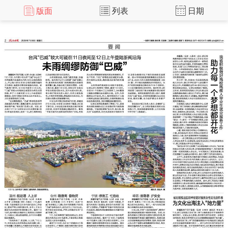
版面
列表
日期