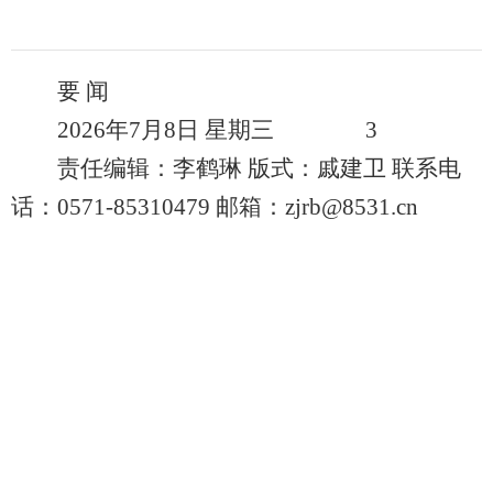
要 闻
2026年7月8日 星期三 3
责任编辑：李鹤琳 版式：戚建卫 联系电
话：0571-85310479 邮箱：zjrb@8531.cn