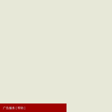
|
广告服务
[
帮助
]