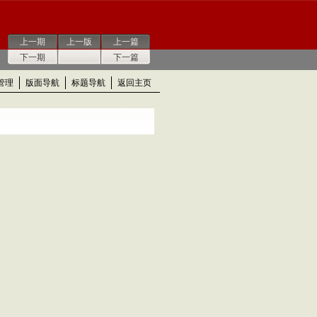
上一期
上一版
上一篇
下一期
下一篇
管理
版面导航
标题导航
返回主页