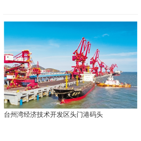
台州湾经济技术开发区头门港码头