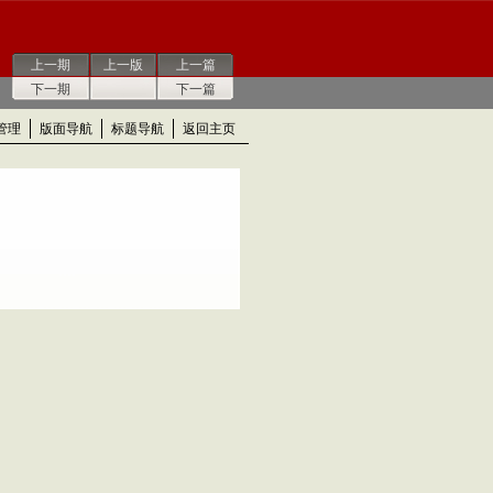
上一期
上一版
上一篇
下一期
下一篇
管理
版面导航
标题导航
返回主页