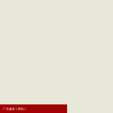
|
广告服务
[
帮助
]