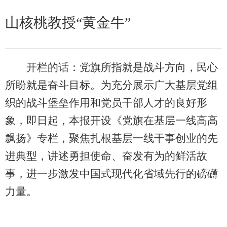
山核桃教授“黄金牛”
开栏的话：党旗所指就是战斗方向，民心
所盼就是奋斗目标。为充分展示广大基层党组
织的战斗堡垒作用和党员干部人才的良好形
象，即日起，本报开设《党旗在基层一线高高
飘扬》专栏，聚焦扎根基层一线干事创业的先
进典型，讲述勇担使命、奋发有为的鲜活故
事，进一步激发中国式现代化省域先行的磅礴
力量。