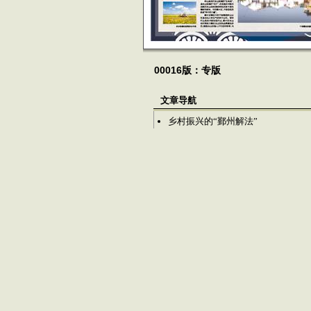
00016版：专版
文章导航
乡村振兴的“鄞州解法”