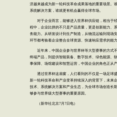
济越来越成为新一轮科技革命成果落地的重要场景。
系统解决方案，谁就更有机会赢得全球市场。
对于企业而言，能够进入世界杯供应链，相当于经
程中，企业比拼的不只是产品质量，更是创新能力、
务能力。从研发设计到生产制造，从物流运输到现场
环节都考验着企业整合全球资源、快速响应需求的能
近年来，中国企业参与世界杯等大型赛事的方式不
终端产品，到提供智能装备、数字技术、绿色能源、
事保障、场馆建设和智慧运营，中国企业的角色正从
透过世界杯这扇窗，人们看到的不仅是一场足球盛
新一轮科技革命和产业变革持续深入的背景下，未来
技术、系统解决方案和产业生态，为全球市场创造长
够参与世界级大型赛事的重要原因。
（新华社北京7月7日电）