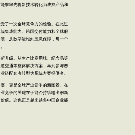
谁能够率先将新技术转化为成熟产品和
受了一次全球竞争力的检验。在此过
系统集成能力、跨国交付能力和全球服
安装，从数字运维到应急保障，每一个
力。
断升级。从生产比赛用球、纪念品等
轨道交通等整体解决方案，再到参与赛
产业链配套者转型为系统方案提供者。
宴，更是全球产业竞争的新图景。在
企业竞争的关键在于能否持续输出创新
期价值。这也正是越来越多中国企业能