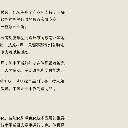
模具、包装等多个产业的支持；一块
、软件控制等领域的数百家供应商……
是一整条产业链。
分劳动密集型制造环节向东南亚等地
指出，从原材料、关键零部件到自动化
竞争力难以被撼动。
局，但中国成熟的制造体系很难被完
套、人才资源、基础设施和交付能力。
续升级：从终端产品到设备、技术和
事保障。中国企业不仅制造商品，
化、智能化和绿色化技术应用的重要
等技术不断融入赛事运行，也让体育经