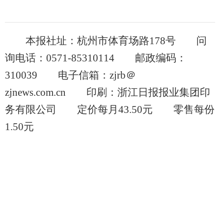
本报社址：杭州市体育场路178号 问
询电话：0571-85310114 邮政编码：
310039 电子信箱：zjrb＠
zjnews.com.cn 印刷：浙江日报报业集团印
务有限公司 定价每月43.50元 零售每份
1.50元