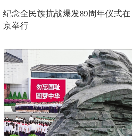
纪念全民族抗战爆发89周年仪式在
京举行