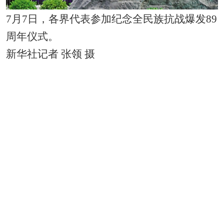
7月7日，各界代表参加纪念全民族抗战爆发89
周年仪式。
新华社记者 张领 摄