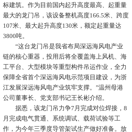
标建筑。作为目前国内起升高度最高、起重量
最大的龙门吊，该设备整机高度166.5米、跨度
107米、最大起升高度130米，额定起重量达
3800吨。
“这台龙门吊是我省布局深远海风电产业
链的核心重器，投用后将全覆盖海上风机、海
工平台、大型模块等重型构件吊运作业，全力
保障全省首个深远海风电示范项目建设，为浙
江发展深远海风电产业筑牢支撑。”温州母港
公司董事长、党支部书记王长彬介绍。
据悉，该龙门吊力争7月完成对位焊接，8
月完成电气贯通、系统调试、载荷试验等工
作，为今年三季度导管架试生产做好准备。放