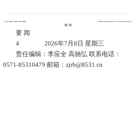
要 闻
4 2026年7月8日 星期三
责任编辑：李应全 高驰弘 联系电话：
0571-85310479 邮箱：zjrb@8531.cn