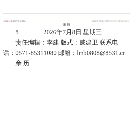
8 2026年7月8日 星期三
责任编辑：李建 版式：戚建卫 联系电
话：0571-85311080 邮箱：lmb0808@8531.cn
亲 历