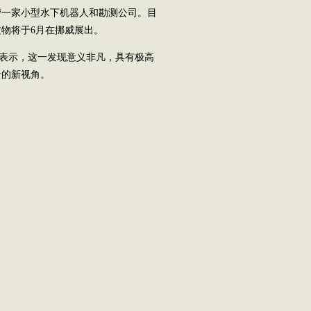
一家小型水下机器人和勘测公司。目
物将于6月在挪威展出。
表示，这一发现意义非凡，具有极高
贵的新视角。