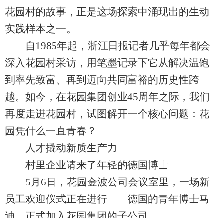
花园村的故事，正是这场探索中涌现出的生动
实践样本之一。
自1985年起，浙江日报记者几乎每年都会
深入花园村采访，用笔墨记录下它从解决温饱
到率先致富、再到迈向共同富裕的历史性跨
越。如今，在花园集团创业45周年之际，我们
再度走进花园村，试图解开一个核心问题：花
园凭什么一直青春？
人才撬动新质生产力
村里企业请来了年轻的德国博士
5月6日，花园金波公司会议室里，一场新
员工欢迎仪式正在进行——德国的青年博士马
迪，正式加入花园集团的子公司。