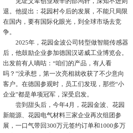
见证父辈创业艰辛的邵鸿轩，深知不进则
退。他提出：花园村今后的发展，不能只局限
在国内，要有国际化眼光，到全球市场去竞
争。
2025年，花园金波公司转型做智能传感器
后，他鼓励企业参加德国汉诺威工业博览会。
出发前有人嘀咕：“咱们的产品，有人看
吗？”没承想，第一次亮相就收获了不少意向
客户。在德国参观时，员工们发现，那些“小
企业”都是单项冠军，深受启发。
尝到甜头后，今年4月，花园金波、花园
新能源、花园电气材料三家企业再次组团参
展，一口气带回300万元签约订单和1000多万