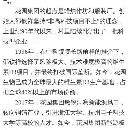
气。
花园集团的起点是蜡烛作坊和服装厂。创
始人邵钦祥坚持“非高科技项目不上”的理念，
上世纪90年代以来，村里陆续“长”出了一批科
技型企业——
1996年，在中科院院长路甬祥的推介下，
邵钦祥选择了风险极大、技术难度极高的维生
素D3项目，并最终打破国际垄断。如今，花园
生物已成为全球最大的维生素D3生产基地，占
据全球40%以上的市场份额。
2017年，花园集团敏锐洞察新能源风口，
转向铜箔产业，引进浙江大学、杭州电子科技
大学等高校的人才。如今，花园集团新能源板