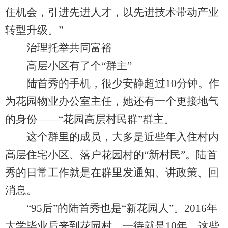
住机会，引进先进人才，以先进技术带动产业
转型升级。”
治理托举共同富裕
高层小区有了个“群主”
陆首秀的手机，很少安静超过10分钟。作
为花园物业办公室主任，她还有一个更接地气
的身份——“花园高层村民群”群主。
这个群里的成员，大多是近些年入住村内
高层住宅小区、落户花园村的“新村民”。陆首
秀的日常工作就是在群里发通知、讲政策、回
消息。
“95后”的陆首秀也是“新花园人”。2016年
大学毕业后来到花园村，一待就是10年。这些