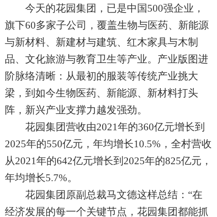
今天的花园集团，已是中国500强企业，
旗下60多家子公司，覆盖生物与医药、新能源
与新材料、新建材与建筑、红木家具与木制
品、文化旅游与教育卫生等产业。产业版图进
阶脉络清晰：从最初的服装等传统产业挑大
梁，到如今生物医药、新能源、新材料打头
阵，新兴产业支撑力越发强劲。
花园集团营收由2021年的360亿元增长到
2025年的550亿元，年均增长10.5%，全村营收
从2021年的642亿元增长到2025年的825亿元，
年均增长5.7%。
花园集团原副总裁马文德这样总结：“在
经济发展的每一个关键节点，花园集团都能抓