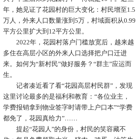
年，她见证了花园村的巨大变化：村民增至1.5
万人，外来人口数量涨到5万，村域面积从0.99
平方公里扩大到12平方公里。
2022年，花园村落户门槛放宽后，越来越
多住在高层小区的外来人口选择把户口迁进
来。如何为“新村民”做好服务？“群主”应运而
生。
记者凑近看了看“花园高层村民群”，发现
这里讨论最多的是福利和教育：“各位业主，
学费报销拿到物业签字时请带上户口本”“学费
都免了，花园真给力”……
提起“花园人”的身份，村民的笑容藏不