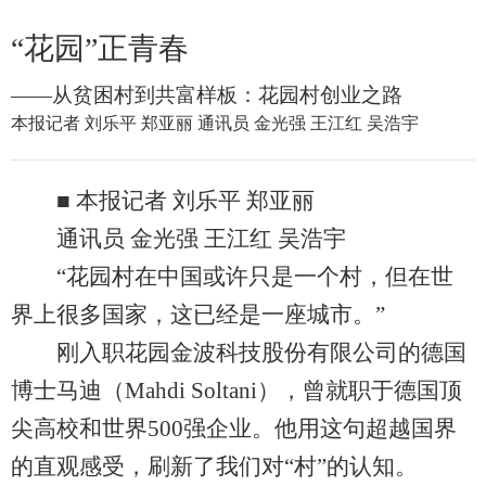
“花园”正青春
——从贫困村到共富样板：花园村创业之路
本报记者 刘乐平 郑亚丽 通讯员 金光强 王江红 吴浩宇
■ 本报记者 刘乐平 郑亚丽
通讯员 金光强 王江红 吴浩宇
“花园村在中国或许只是一个村，但在世
界上很多国家，这已经是一座城市。”
刚入职花园金波科技股份有限公司的德国
博士马迪（Mahdi Soltani），曾就职于德国顶
尖高校和世界500强企业。他用这句超越国界
的直观感受，刷新了我们对“村”的认知。