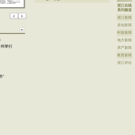
浙江在线
系列频道
浙江新闻
原创新闻
时政新闻
化
地方新闻
台州举行
房产新闻
教育新闻
浙江评论
书”