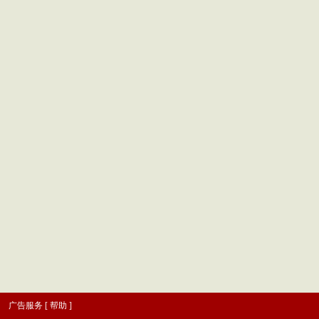
|
广告服务
[
帮助
]