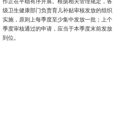
作正在平稳有序开展。根据相关管理规定，各
级卫生健康部门负责育儿补贴审核发放的组织
实施，原则上每季度至少集中发放一批；上个
季度审核通过的申请，应当于本季度末前发放
到位。