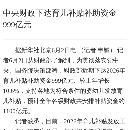
中央财政下达育儿补贴补助资金
999亿元
据新华社北京6月2日电 （记者 申铖） 记
者6月2日从财政部了解到，为贯彻落实党中
央、国务院决策部署，财政部近期下达2026年
育儿补贴补助资金999亿元、较上年增长
10.6%，支持各地为符合条件的婴幼儿发放育
儿补贴，预计全年各级财政共安排补贴资金约
1100亿元。
记者获悉，目前，2026年育儿补贴发放工