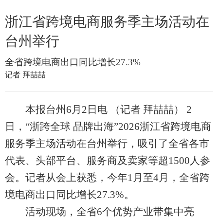
浙江省跨境电商服务季主场活动在
台州举行
全省跨境电商出口同比增长27.3%
记者 拜喆喆
本报台州6月2日电 （记者 拜喆喆） 2
日，“浙跨全球 品牌出海”2026浙江省跨境电商
服务季主场活动在台州举行，吸引了全省各市
代表、头部平台、服务商及卖家等超1500人参
会。记者从会上获悉，今年1月至4月，全省跨
境电商出口同比增长27.3%。
活动现场，全省6个优势产业带集中亮