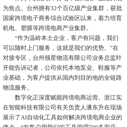
为焦点。台州拥有32个百亿级产业集群，获批
国家跨境电子商务综合试验区以来，着力培育
机电、塑膜等跨境电商产业集群。
“作为温岭本土企业，客户有问题，我们
可以随时上门服务，这就是我们的优势。”在
对接专区，台州领星物流有限公司业务总监叶
开能告诉记者，公司依托本地泵业、鞋服等产
业基础，为客户提供从国内到目的地的全链路
物流服务。
数字化正深度赋能跨境电商运营。浙江实
在智能科技有限公司有关负责人潘东升在现场
展示了AI自动化工具如何解决跨境电商企业的