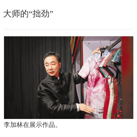
大师的“拙劲”
李加林在展示作品。