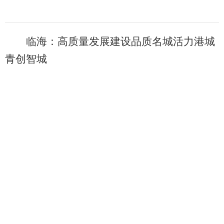
临海：高质量发展建设品质名城活力港城
青创智城