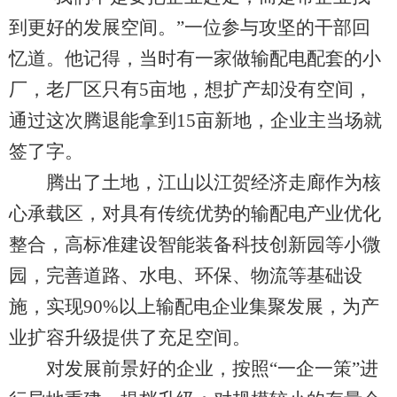
到更好的发展空间。”一位参与攻坚的干部回
忆道。他记得，当时有一家做输配电配套的小
厂，老厂区只有5亩地，想扩产却没有空间，
通过这次腾退能拿到15亩新地，企业主当场就
签了字。
腾出了土地，江山以江贺经济走廊作为核
心承载区，对具有传统优势的输配电产业优化
整合，高标准建设智能装备科技创新园等小微
园，完善道路、水电、环保、物流等基础设
施，实现90%以上输配电企业集聚发展，为产
业扩容升级提供了充足空间。
对发展前景好的企业，按照“一企一策”进