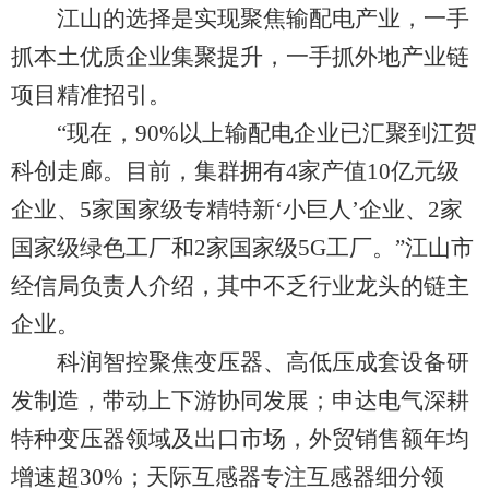
江山的选择是实现聚焦输配电产业，一手
抓本土优质企业集聚提升，一手抓外地产业链
项目精准招引。
“现在，90%以上输配电企业已汇聚到江贺
科创走廊。目前，集群拥有4家产值10亿元级
企业、5家国家级专精特新‘小巨人’企业、2家
国家级绿色工厂和2家国家级5G工厂。”江山市
经信局负责人介绍，其中不乏行业龙头的链主
企业。
科润智控聚焦变压器、高低压成套设备研
发制造，带动上下游协同发展；申达电气深耕
特种变压器领域及出口市场，外贸销售额年均
增速超30%；天际互感器专注互感器细分领