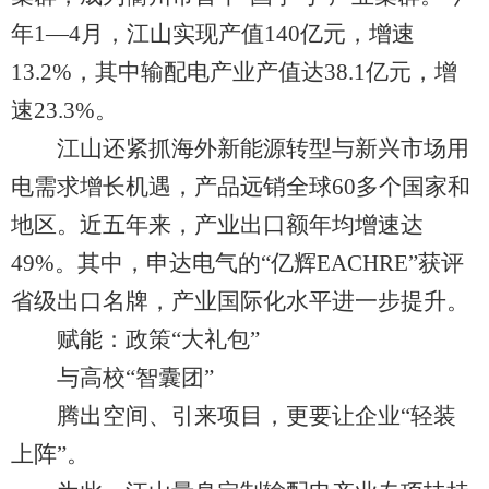
年1—4月，江山实现产值140亿元，增速
13.2%，其中输配电产业产值达38.1亿元，增
速23.3%。
江山还紧抓海外新能源转型与新兴市场用
电需求增长机遇，产品远销全球60多个国家和
地区。近五年来，产业出口额年均增速达
49%。其中，申达电气的“亿辉EACHRE”获评
省级出口名牌，产业国际化水平进一步提升。
赋能：政策“大礼包”
与高校“智囊团”
腾出空间、引来项目，更要让企业“轻装
上阵”。