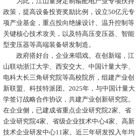
为此，江山量身定制输配电产业专项扶持
政策，提高设备投资奖励比例，设立50亿元专
项产业基金，重点投向绝缘设计、温升控制等
关键核心技术攻关，以及特高压变压器、智能
型变压器等高端装备研发制造。
政府搭好台，企业来唱戏。在创新端，江
山联动浙江大学、西安交大、中国计量大学、
电科大长三角研究院等高校院所，组建产业创
新联盟、科技特派团。2025年，与中国计量大
学签订战略合作协议，共建产业创新研究院。
在企业侧，已建成省重点企业研究院2家、省
企业研究院4家、省级企业技术中心4家、高新
技术企业研发中心11家。近三年研发投入年均