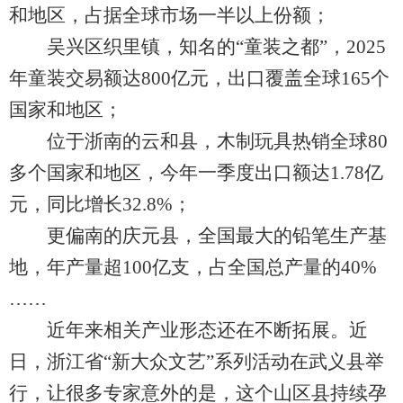
和地区，占据全球市场一半以上份额；
吴兴区织里镇，知名的“童装之都”，2025
年童装交易额达800亿元，出口覆盖全球165个
国家和地区；
位于浙南的云和县，木制玩具热销全球80
多个国家和地区，今年一季度出口额达1.78亿
元，同比增长32.8%；
更偏南的庆元县，全国最大的铅笔生产基
地，年产量超100亿支，占全国总产量的40%
……
近年来相关产业形态还在不断拓展。近
日，浙江省“新大众文艺”系列活动在武义县举
行，让很多专家意外的是，这个山区县持续孕