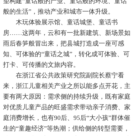
望构建“童话般的产业、童话般的环境、童话
般的生活”，推动产业和城市一体升级。
木玩体验展示馆、童话城堡、童话书
房……这两年，云和有一批新建筑、新场景如
雨后春笋般冒出来，把县城打造成一座可感
知、可体验的“童话之城”，转化成可体验、可
打卡、可传播的文旅内容。
在浙江省公共政策研究院副院长蔡宁看
来，浙江儿童相关产业之所以能多点开花，主
要有两大原因：需求侧的持续升级，既有家庭
对优质儿童产品的旺盛需求带动亲子消费、家
庭消费增长，也有90后、95后“大小孩”群体催
生的“童趣经济”等热潮；供给侧的转型需要，