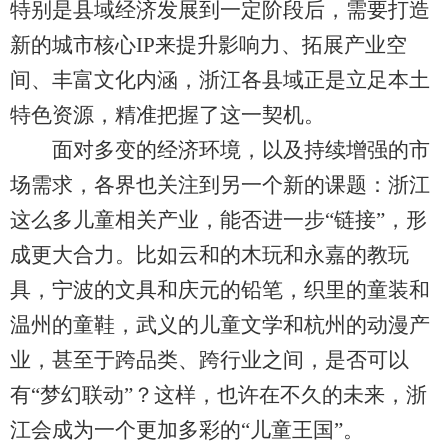
特别是县域经济发展到一定阶段后，需要打造
新的城市核心IP来提升影响力、拓展产业空
间、丰富文化内涵，浙江各县域正是立足本土
特色资源，精准把握了这一契机。
面对多变的经济环境，以及持续增强的市
场需求，各界也关注到另一个新的课题：浙江
这么多儿童相关产业，能否进一步“链接”，形
成更大合力。比如云和的木玩和永嘉的教玩
具，宁波的文具和庆元的铅笔，织里的童装和
温州的童鞋，武义的儿童文学和杭州的动漫产
业，甚至于跨品类、跨行业之间，是否可以
有“梦幻联动”？这样，也许在不久的未来，浙
江会成为一个更加多彩的“儿童王国”。